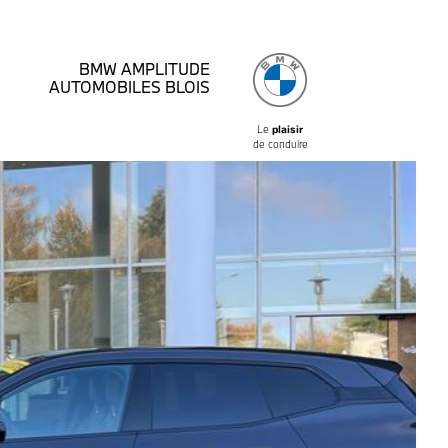
BMW AMPLITUDE
AUTOMOBILES BLOIS
Le
plaisir
de conduire