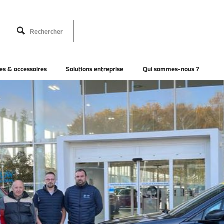
es & accessoires
Solutions entreprise
Qui sommes-nous ?