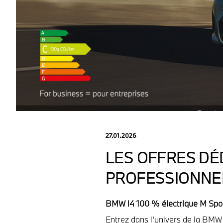
27.01.2026
LES OFFRES DÉ
PROFESSIONNE
BMW i4 100 % électrique M Spor
Entrez dans l’univers de la BMW 