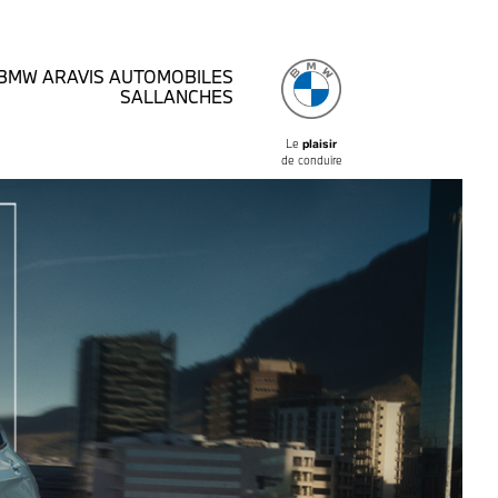
BMW ARAVIS AUTOMOBILES
SALLANCHES
Le
plaisir
de conduire