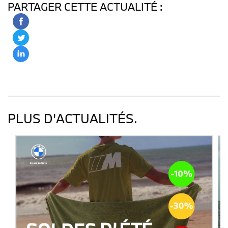
PARTAGER CETTE ACTUALITÉ :
PLUS D'ACTUALITÉS.