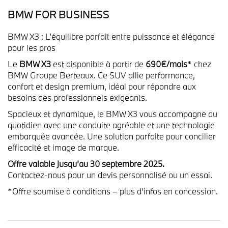
BMW FOR BUSINESS
BMW X3 : L’équilibre parfait entre puissance et élégance
pour les pros
Le
BMW X3
est disponible à partir de
690€/mois
* chez
BMW Groupe Berteaux. Ce SUV allie performance,
confort et design premium, idéal pour répondre aux
besoins des professionnels exigeants.
Spacieux et dynamique, le BMW X3 vous accompagne au
quotidien avec une conduite agréable et une technologie
embarquée avancée. Une solution parfaite pour concilier
efficacité et image de marque.
Offre valable jusqu’au 30 septembre 2025.
Contactez-nous pour un devis personnalisé ou un essai.
*Offre soumise à conditions – plus d’infos en concession.