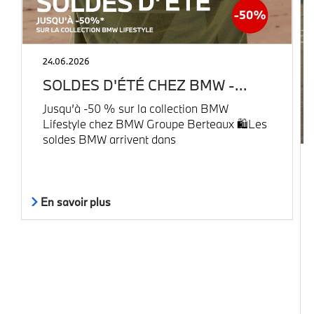
24.06.2026
SOLDES D'ÉTÉ CHEZ BMW -…
Jusqu’à -50 % sur la collection BMW
Lifestyle chez BMW Groupe Berteaux 🛍️Les
soldes BMW arrivent dans
En savoir plus