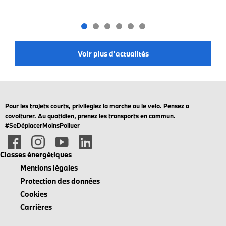
Voir plus d'actualités
Pour les trajets courts, privilégiez la marche ou le vélo. Pensez à
covoiturer. Au quotidien, prenez les transports en commun.
#SeDéplacerMoinsPolluer
Classes énergétiques
Mentions légales
Protection des données
Cookies
Carrières