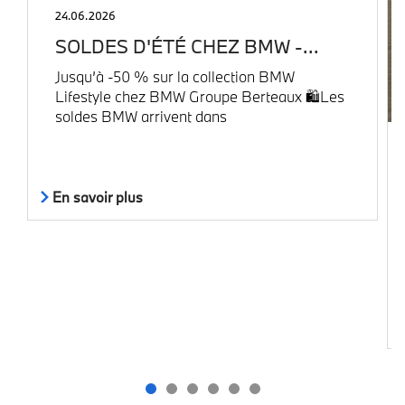
24.06.2026
SOLDES D'ÉTÉ CHEZ BMW -…
Jusqu’à -50 % sur la collection BMW
Lifestyle chez BMW Groupe Berteaux 🛍️Les
soldes BMW arrivent dans
En savoir plus