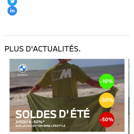
PLUS D'ACTUALITÉS.