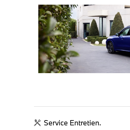
Service Entretien.