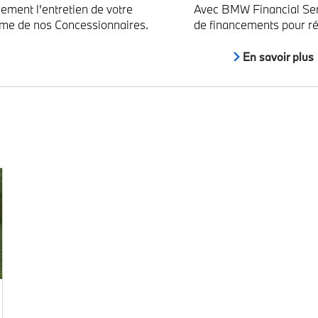
nement l'entretien de votre
Avec BMW Financial Ser
sme de nos Concessionnaires.
de financements pour ré
En savoir plus