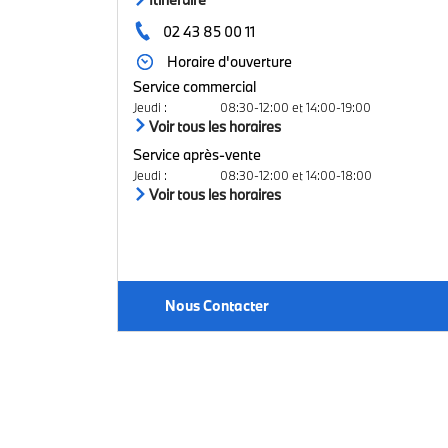
02 43 85 00 11
Horaire d'ouverture
Service commercial
Jeudi
:
08:30-12:00 et 14:00-19:00
Voir tous les horaires
Service après-vente
Jeudi
:
08:30-12:00 et 14:00-18:00
Voir tous les horaires
Nous Contacter