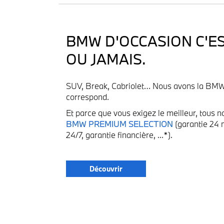
BMW D'OCCASION C'ES
OU JAMAIS.
SUV, Break, Cabriolet… Nous avons la BMW
correspond.
Et parce que vous exigez le meilleur, tous n
BMW PREMIUM SELECTION
(garantie 24 
24/7, garantie financière, ...*).
Découvrir