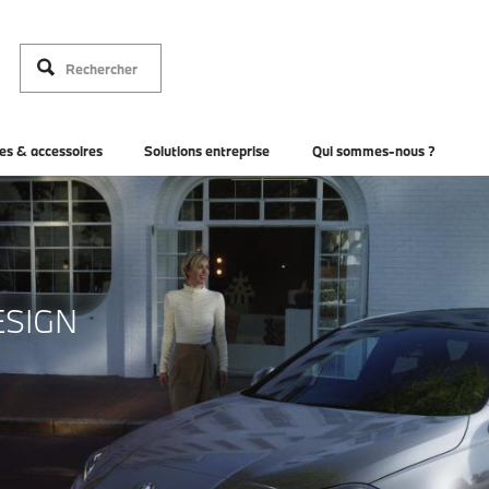
es & accessoires
Solutions entreprise
Qui sommes-nous ?
ESIGN