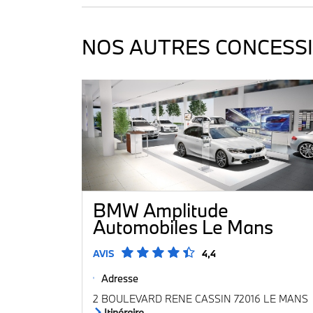
NOS AUTRES CONCESSI
BMW Amplitude
Automobiles Le Mans
AVIS
4,4
Adresse
2 BOULEVARD RENE CASSIN 72016 LE MANS
Itinéraire