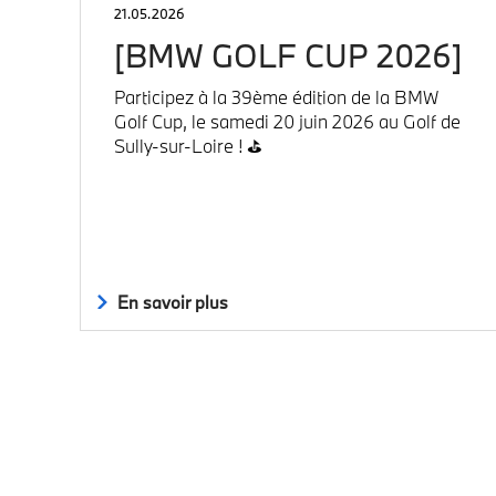
21.05.2026
[BMW GOLF CUP 2026]
Participez à la 39ème édition de la BMW
Golf Cup, le samedi 20 juin 2026 au Golf de
Sully-sur-Loire ! ⛳
En savoir plus