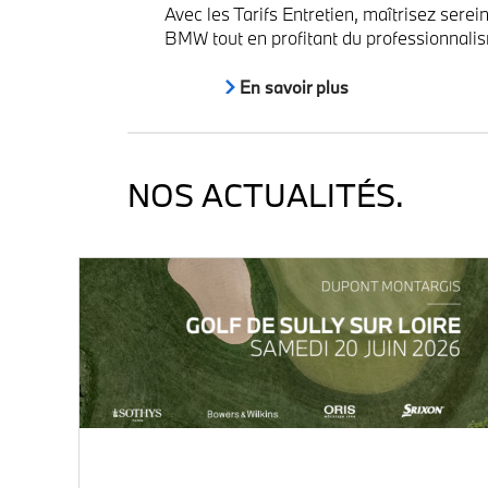
Avec les Tarifs Entretien, maîtrisez serei
BMW tout en profitant du professionnali
En savoir plus
NOS ACTUALITÉS.