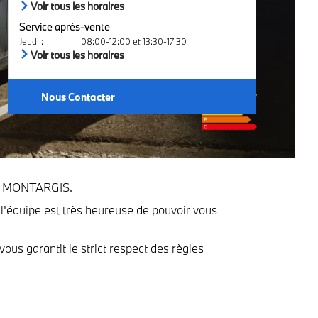
Voir tous les horaires
Service après-vente
Jeudi
:
08:00-12:00 et 13:30-17:30
Voir tous les horaires
Nous Contacter
NT MONTARGIS.
'équipe est très heureuse de pouvoir vous
ous garantit le strict respect des règles