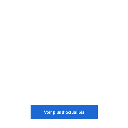
Voir plus d'actualités