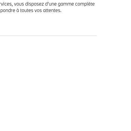
vices, vous disposez d’une gamme complète
pondre à toutes vos attentes.