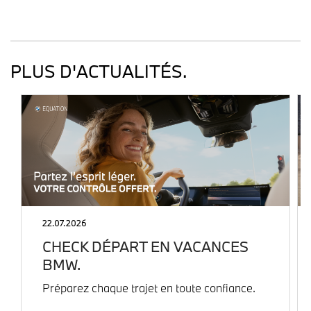
PLUS D'ACTUALITÉS.
22.07.2026
CHECK DÉPART EN VACANCES
BMW.
Préparez chaque trajet en toute confiance.