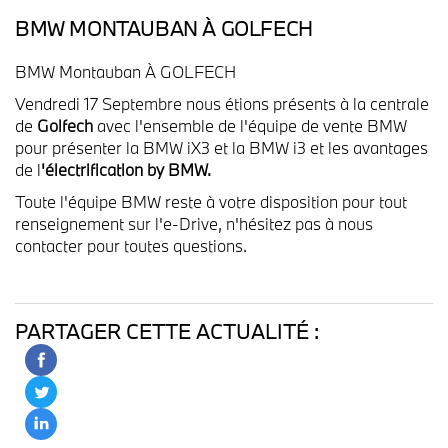
BMW MONTAUBAN À GOLFECH
BMW Montauban À GOLFECH
Vendredi 17 Septembre nous étions présents à la centrale
de
Golfech
avec l'ensemble de l'équipe de vente BMW
pour présenter la BMW iX3 et la BMW i3 et les avantages
de l
'électrification by BMW.
Toute l'équipe BMW reste à votre disposition pour tout
renseignement sur l'e-Drive, n'hésitez pas à nous
contacter pour toutes questions.
PARTAGER CETTE ACTUALITÉ :