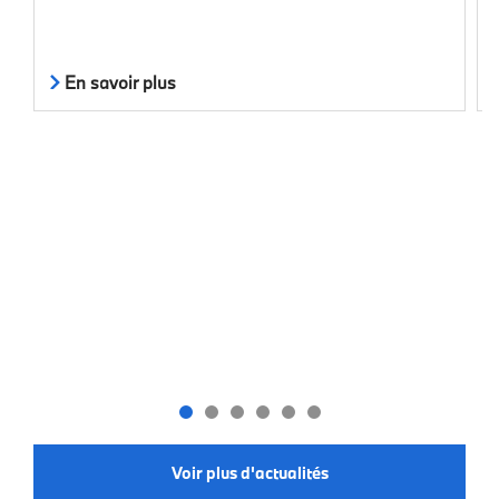
En savoir plus
Voir plus d'actualités