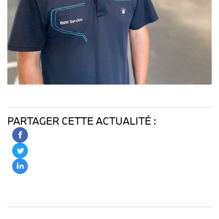
PARTAGER CETTE ACTUALITÉ :