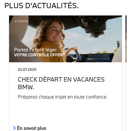
PLUS D'ACTUALITÉS.
22.07.2026
CHECK DÉPART EN VACANCES
BMW.
Préparez chaque trajet en toute confiance.
En savoir plus