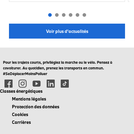
Voir plus d'actualités
Pour les trajets courts, privilégiez la marche ou le vélo. Pensez à
covoiturer. Au quotidien, prenez les transports en commun.
#SeDéplacerMoinsPolluer
Classes énergétiques
Mentions légales
Protection des données
Cookies
Carrières