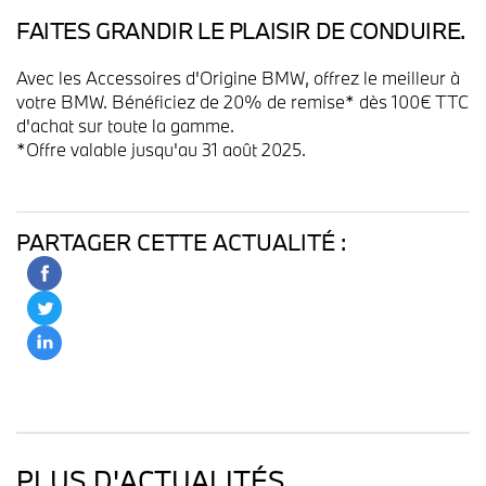
FAITES GRANDIR LE PLAISIR DE CONDUIRE.
Avec les Accessoires d'Origine BMW, offrez le meilleur à
votre BMW. Bénéficiez de 20% de remise* dès 100€ TTC
d'achat sur toute la gamme.
*Offre valable jusqu'au 31 août 2025.
PARTAGER CETTE ACTUALITÉ :
PLUS D'ACTUALITÉS.