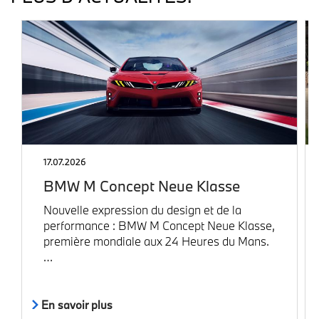
17.07.2026
BMW M Concept Neue Klasse
Nouvelle expression du design et de la
performance : BMW M Concept Neue Klasse,
première mondiale aux 24 Heures du Mans.
…
En savoir plus