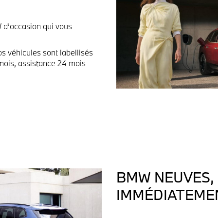
 d’occasion qui vous
os véhicules sont labellisés
mois, assistance 24 mois
BMW NEUVES, 
IMMÉDIATEME