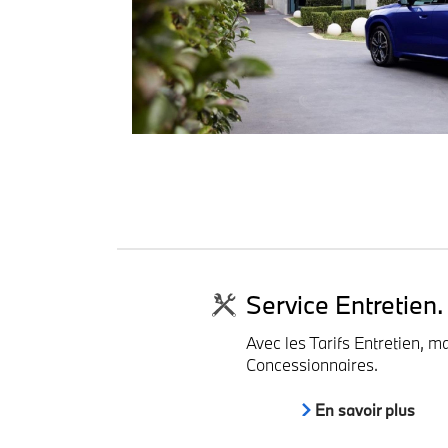
Service Entretien.
Avec les Tarifs Entretien, m
Concessionnaires.
En savoir plus