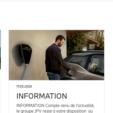
17.03.2020
INFORMATION
INFORMATION Compte-tenu de l’actualité,
le groupe JPV reste à votre disposition au