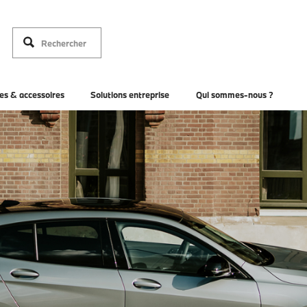
es & accessoires
Solutions entreprise
Qui sommes-nous ?