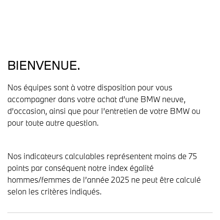
BIENVENUE.
Nos équipes sont à votre disposition pour vous
accompagner dans votre achat d’une BMW neuve,
d’occasion, ainsi que pour l’entretien de votre BMW ou
pour toute autre question.
Nos indicateurs calculables représentent moins de 75
points par conséquent notre index égalité
hommes/femmes de l’année 2025 ne peut être calculé
selon les critères indiqués.