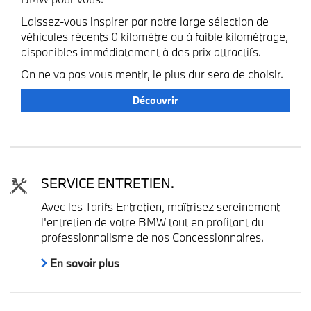
Laissez-vous inspirer par notre large sélection de
véhicules récents 0 kilomètre ou à faible kilométrage,
disponibles immédiatement à des prix attractifs.
On ne va pas vous mentir, le plus dur sera de choisir.
Découvrir
SERVICE ENTRETIEN.
Avec les Tarifs Entretien, maîtrisez sereinement
l'entretien de votre BMW tout en profitant du
professionnalisme de nos Concessionnaires.
En savoir plus