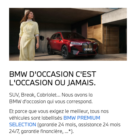
BMW D'OCCASION C'EST
L'OCCASION OU JAMAIS.
SUV, Break, Cabriolet… Nous avons la
BMW d’occasion qui vous correspond.
Et parce que vous exigez le meilleur, tous nos
véhicules sont labellisés
BMW PREMIUM
SELECTION
(garantie 24 mois, assistance 24 mois
24/7, garantie financière, ...*).