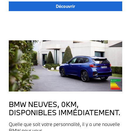
Découvrir
BMW NEUVES, 0KM,
DISPONIBLES IMMÉDIATEMENT.
Quelle que soit votre personnalité, il y a une nouvelle
BMW pour vous.