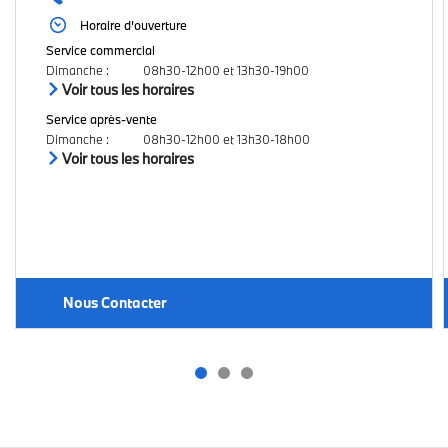
Horaire d'ouverture
Service commercial
Dimanche
:
08h30-12h00 et 13h30-19h00
Voir tous les horaires
Service après-vente
Dimanche
:
08h30-12h00 et 13h30-18h00
Voir tous les horaires
Nous Contacter