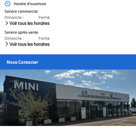
Horaire d'ouverture
Service commercial
Dimanche
:
Fermé
Voir tous les horaires
Service après-vente
Dimanche
:
Fermé
Voir tous les horaires
Nous Contacter