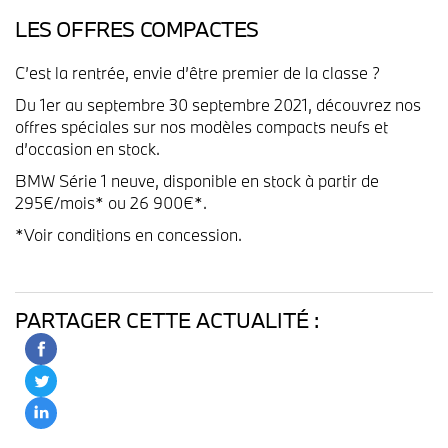
LES OFFRES COMPACTES
C’est la rentrée, envie d’être premier de la classe ?
Du 1er au septembre 30 septembre 2021, découvrez nos
offres spéciales sur nos modèles compacts neufs et
d’occasion en stock.
BMW Série 1 neuve, disponible en stock à partir de
295€/mois* ou 26 900€*.
*Voir conditions en concession.
PARTAGER CETTE ACTUALITÉ :