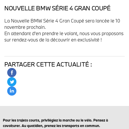
NOUVELLE BMW SÉRIE 4 GRAN COUPÉ
La Nouvelle BMW Série 4 Gran Coupé sera lancée le 10
novembre prochain.
En attendant d'en prendre le volant, nous vous proposons
sur rendez-vous de la découvrir en exclusivité !
PARTAGER CETTE ACTUALITÉ :
Pour les trajets courts, privilégiez la marche ou le vélo. Pensez à
covoiturer. Au quotidien, prenez les transports en commun.