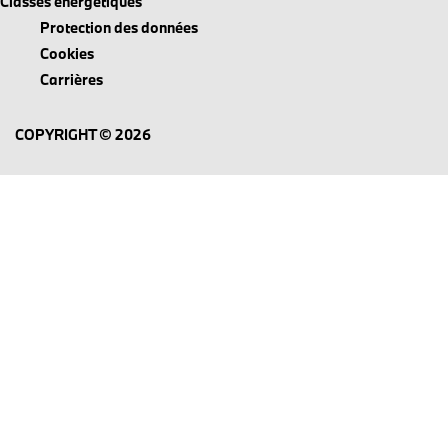
Classes énergétiques
Protection des données
Cookies
Carrières
COPYRIGHT © 2026