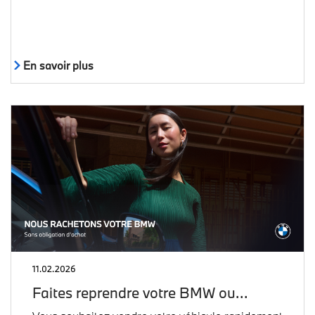
En savoir plus
11.02.2026
Faites reprendre votre BMW ou…