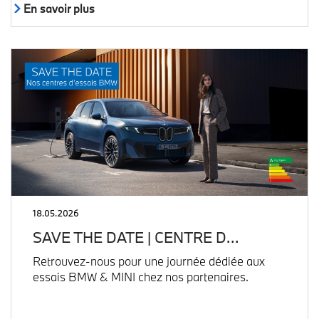
En savoir plus
18.05.2026
SAVE THE DATE | CENTRE D…
Retrouvez-nous pour une journée dédiée aux
essais BMW & MINI chez nos partenaires.