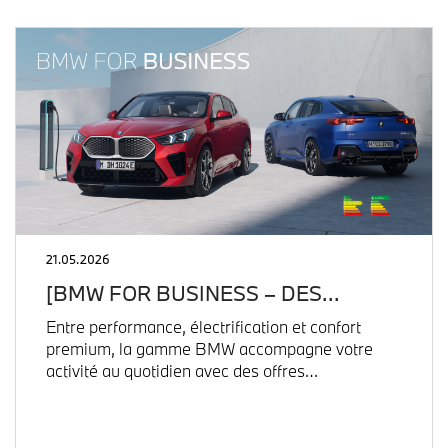
21.05.2026
[BMW FOR BUSINESS – DES…
Entre performance, électrification et confort
premium, la gamme BMW accompagne votre
activité au quotidien avec des offres…