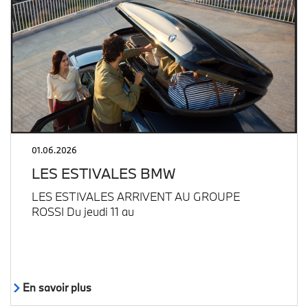
01.06.2026
LES ESTIVALES BMW
LES ESTIVALES ARRIVENT AU GROUPE
ROSSI Du jeudi 11 au
En savoir plus