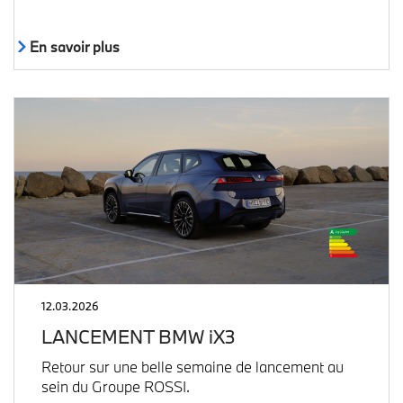
En savoir plus
12.03.2026
LANCEMENT BMW iX3
Retour sur une belle semaine de lancement au
sein du Groupe ROSSI.