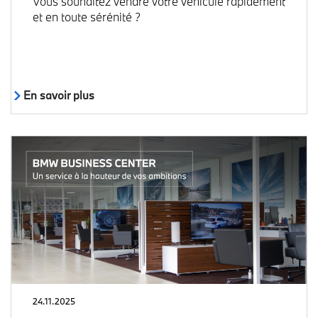
Vous souhaitez vendre votre véhicule rapidement
et en toute sérénité ?
En savoir plus
24.11.2025