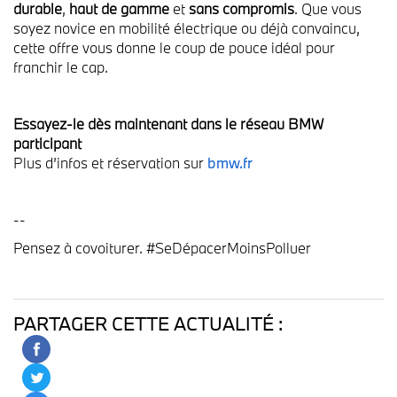
durable
,
haut de gamme
et
sans compromis
. Que vous
soyez novice en mobilité électrique ou déjà convaincu,
cette offre vous donne le coup de pouce idéal pour
franchir le cap.
Essayez-le dès maintenant dans le réseau BMW
participant
Plus d’infos et réservation sur
bmw.fr
--
Pensez à covoiturer. #SeDépacerMoinsPolluer
PARTAGER CETTE ACTUALITÉ :