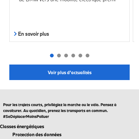
En savoir plus
Voir plus d'actualités
Pour les trajets courts, privilégiez la marche ou le vélo. Pensez à
covoiturer. Au quotidien, prenez les transports en commun.
#SeDéplacerMoinsPolluer
Classes énergétiques
Protection des données