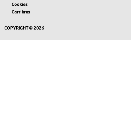
Cookies
Carrières
COPYRIGHT © 2026