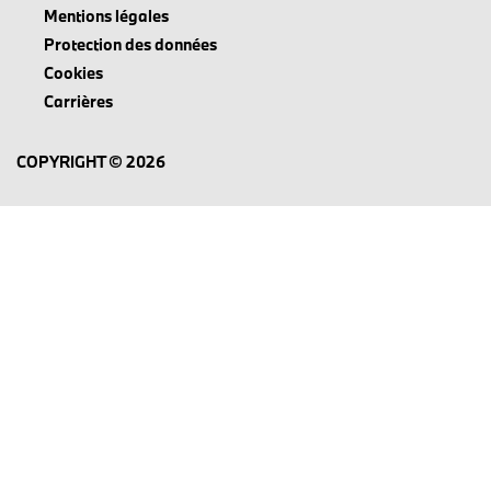
Mentions légales
Protection des données
Cookies
Carrières
COPYRIGHT © 2026