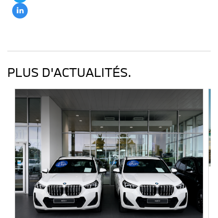
PLUS D'ACTUALITÉS.