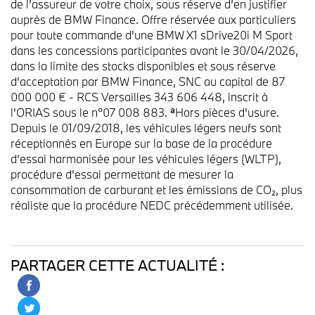
de l’assureur de votre choix, sous réserve d’en justifier
auprès de BMW Finance. Offre réservée aux particuliers
pour toute commande d'une BMW X1 sDrive20i M Sport
dans les concessions participantes avant le 30/04/2026,
dans la limite des stocks disponibles et sous réserve
d'acceptation par BMW Finance, SNC au capital de 87
000 000 € - RCS Versailles 343 606 448, inscrit à
l'ORIAS sous le n°07 008 883. ᵃHors pièces d'usure.
Depuis le 01/09/2018, les véhicules légers neufs sont
réceptionnés en Europe sur la base de la procédure
d'essai harmonisée pour les véhicules légers (WLTP),
procédure d'essai permettant de mesurer la
consommation de carburant et les émissions de CO₂, plus
réaliste que la procédure NEDC précédemment utilisée.
PARTAGER CETTE ACTUALITÉ :