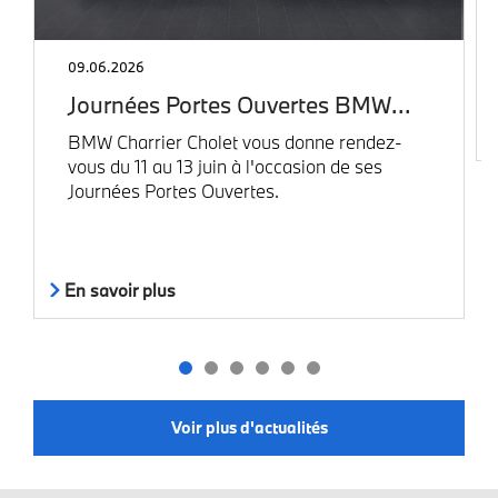
09.06.2026
Journées Portes Ouvertes BMW…
BMW Charrier Cholet vous donne rendez-
vous du 11 au 13 juin à l'occasion de ses
Journées Portes Ouvertes.
En savoir plus
Voir plus d'actualités