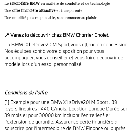
Le
savoir-faire BMW
en matière de conduite et de technologie
Une
offre financière attractive
et transparente
Une mobilité plus responsable, sans renoncer au plaisir
📍 Venez la découvrir chez BMW Charrier Cholet.
La BMW iX1 eDrive20 M Sport vous attend en concession.
Nos équipes sont à votre disposition pour vous
accompagner, vous conseiller et vous faire découvrir ce
modèle lors d’un essai personnalisé.
Conditions de l’offre
[1] Exemple pour une BMW X1 sDrive20i M Sport . 39
loyers linéaires : 440 €/mois. Location Longue Durée sur
39 mois et pour 30000 km incluant l'entretienᵃ et
l'extension de garantie. Assurance perte financière à
souscrire par l’intermédiaire de BMW Finance ou auprès