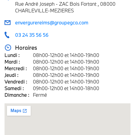
Rue André Joseph - ZAC Bois Fortant , 08000
CHARLEVILLE-MEZIERES
envergurereims@groupegca.com
03 24 35 56 56
Horaires
Lundi :
08h00-12h00 et 14h00-19h00
Mardi :
08h00-12h00 et 14h00-19h00
Mercredi :
08h00-12h00 et 14h00-19h00
Jeudi :
08h00-12h00 et 14h00-19h00
Vendredi :
08h00-12h00 et 14h00-19h00
Samedi :
09h00-12h00 et 14h00-18h00
Dimanche :
Fermé