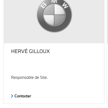
HERVÉ GILLOUX
Responsable de Site.
Contacter