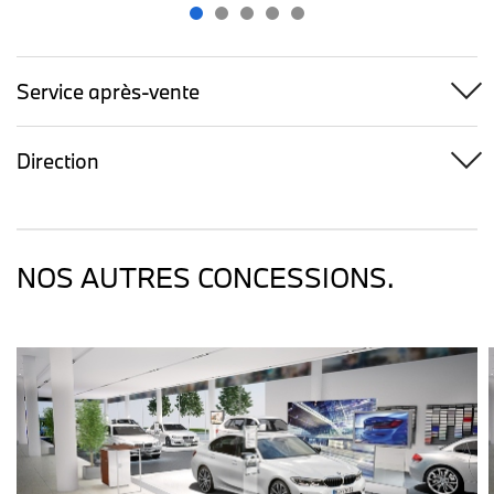
Service après-vente
Direction
NOS AUTRES CONCESSIONS.