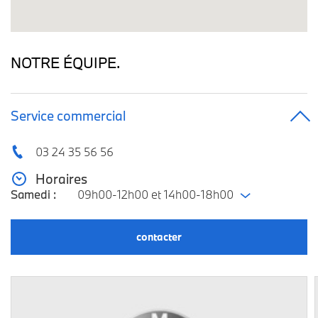
NOTRE ÉQUIPE.
Service commercial
03 24 35 56 56
Horaires
Samedi :
09h00-12h00 et 14h00-18h00
contacter