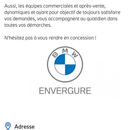
Aussi, les équipes commerciales et après-vente,
dynamiques et ayant pour objectif de toujours satisfaire
vos demandes, vous accompagnent au quotidien dans
toutes vos démarches.
N'hésitez pas à vous rendre en concession !
Adresse