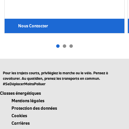
Nous Contacter
Pour les trajets courts, privilégiez la marche ou le vélo. Pensez à
covoiturer. Au quotidien, prenez les transports en commun.
#SeDéplacerMoinsPolluer
Classes énergétiques
Mentions légales
Protection des données
Cookies
Carrières