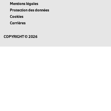
Mentions légales
Protection des données
Cookies
Carrières
COPYRIGHT © 2026