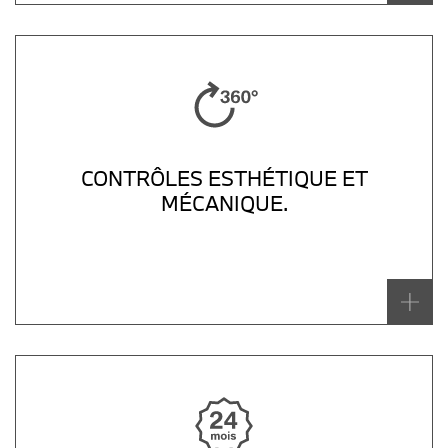
CONTRÔLES ESTHÉTIQUE ET
MÉCANIQUE.