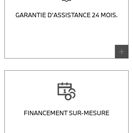
GARANTIE D'ASSISTANCE 24 MOIS.
FINANCEMENT SUR-MESURE