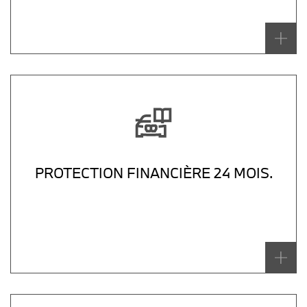
PROTECTION FINANCIÈRE 24 MOIS.