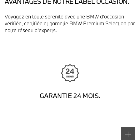
AVANTAGES DE NOTRE LABEL OCCASION.
Voyagez en toute sérénité avec une BMW d’occasion
vérifiée, certifiée et garantie BMW Premium Selection
par
notre réseau d’experts.
GARANTIE 24 MOIS.