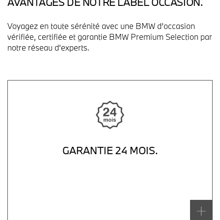
AVANTAGES DE NOTRE LABEL OCCASION.
Voyagez en toute sérénité avec une BMW d’occasion
vérifiée, certifiée et garantie BMW Premium Selection
par
notre réseau d’experts.
GARANTIE 24 MOIS.