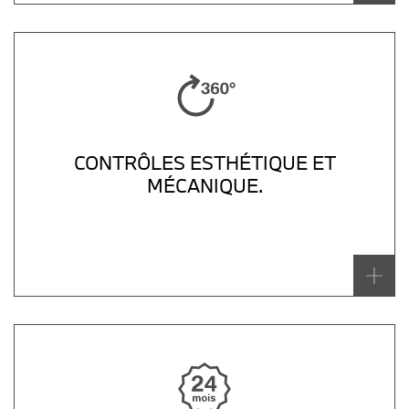
CONTRÔLES ESTHÉTIQUE ET
MÉCANIQUE.