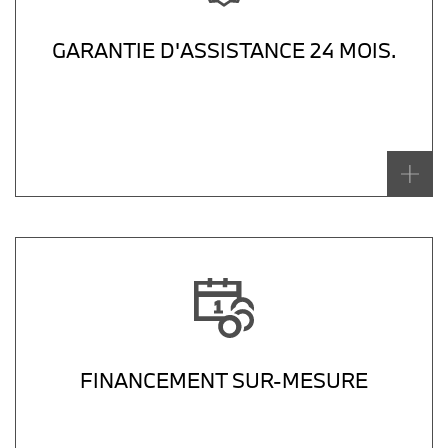
GARANTIE D'ASSISTANCE 24 MOIS.
FINANCEMENT SUR-MESURE