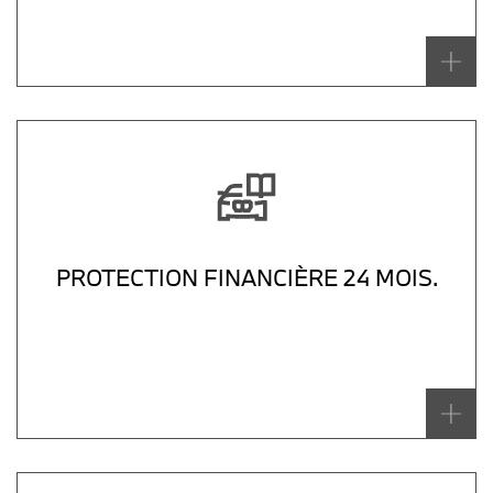
PROTECTION FINANCIÈRE 24 MOIS.