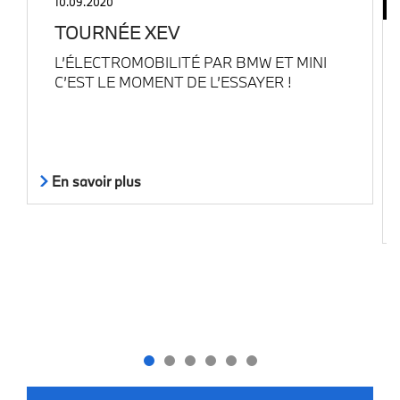
10.09.2020
TOURNÉE XEV
L’ÉLECTROMOBILITÉ PAR BMW ET MINI
C’EST LE MOMENT DE L’ESSAYER !
En savoir plus