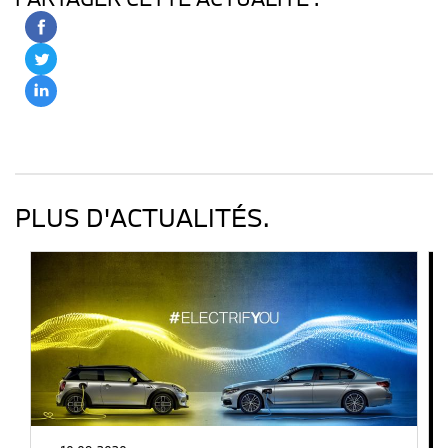
PLUS D'ACTUALITÉS.