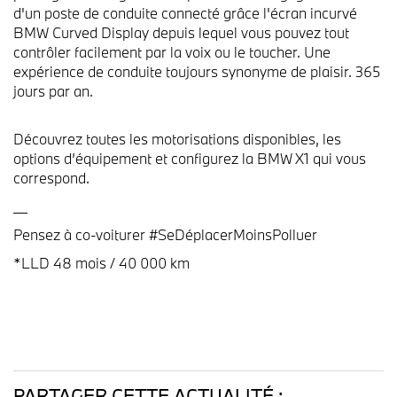
d'un poste de conduite connecté grâce l'écran incurvé
BMW Curved Display depuis lequel vous pouvez tout
contrôler facilement par la voix ou le toucher. Une
expérience de conduite toujours synonyme de plaisir. 365
jours par an.
Découvrez toutes les motorisations disponibles, les
options d’équipement et configurez la BMW X1 qui vous
correspond.
__
Pensez à co-voiturer #SeDéplacerMoinsPolluer
*LLD 48 mois / 40 000 km
PARTAGER CETTE ACTUALITÉ :