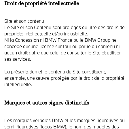
Droit de propriété intellectuelle
Site et son contenu
Le Site et son Contenu sont protégés au titre des droits de
propriété intellectuelle et/ou industrielle.
Ni la Concession ni BMW France ou le BMW Group ne
concède aucune licence sur tout ou partie du contenu ni
aucun droit autre que celui de consulter le Site et utiliser
ses services.
La présentation et le contenu du Site constituent,
ensemble, une œuvre protégée par le droit de la propriété
intellectuelle.
Marques et autres signes distinctifs
Les marques verbales BMW et les marques figuratives ou
semi-figuratives (logos BMW), le nom des modèles des