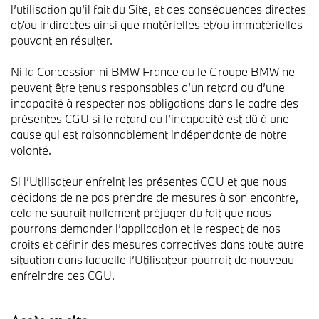
l’utilisation qu’il fait du Site, et des conséquences directes
et/ou indirectes ainsi que matérielles et/ou immatérielles
pouvant en résulter.
Ni la Concession ni BMW France ou le Groupe BMW ne
peuvent être tenus responsables d’un retard ou d’une
incapacité à respecter nos obligations dans le cadre des
présentes CGU si le retard ou l’incapacité est dû à une
cause qui est raisonnablement indépendante de notre
volonté.
Si l’Utilisateur enfreint les présentes CGU et que nous
décidons de ne pas prendre de mesures à son encontre,
cela ne saurait nullement préjuger du fait que nous
pourrons demander l’application et le respect de nos
droits et définir des mesures correctives dans toute autre
situation dans laquelle l’Utilisateur pourrait de nouveau
enfreindre ces CGU.