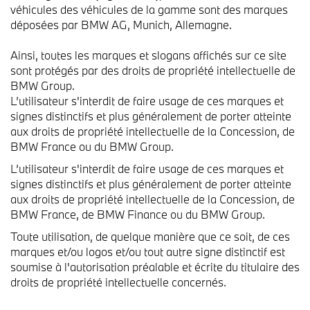
véhicules des véhicules de la gamme sont des marques
déposées par BMW AG, Munich, Allemagne.
Ainsi, toutes les marques et slogans affichés sur ce site
sont protégés par des droits de propriété intellectuelle de
BMW Group.
L’utilisateur s'interdit de faire usage de ces marques et
signes distinctifs et plus généralement de porter atteinte
aux droits de propriété intellectuelle de la Concession, de
BMW France ou du BMW Group.
L’utilisateur s'interdit de faire usage de ces marques et
signes distinctifs et plus généralement de porter atteinte
aux droits de propriété intellectuelle de la Concession, de
BMW France, de BMW Finance ou du BMW Group.
Toute utilisation, de quelque manière que ce soit, de ces
marques et/ou logos et/ou tout autre signe distinctif est
soumise à l'autorisation préalable et écrite du titulaire des
droits de propriété intellectuelle concernés.