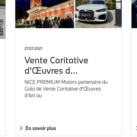
27.07.2021
Vente Caritative
d'Œuvres d…
NICE PREMIUM Motors partenaire du
Gala de Vente Caritative d'Œuvres
d'Art au
En savoir plus