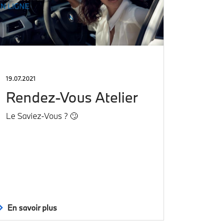
19.07.2021
Rendez-Vous Atelier
Le Saviez-Vous ? 🙄
En savoir plus