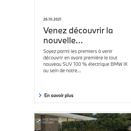
26.10.2021
Venez découvrir la
nouvelle…
Soyez parmi les premiers à venir
découvrir en avant première le tout
nouveau SUV 100 % électrique BMW IX
au sein de notre…
En savoir plus