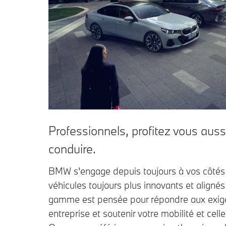
Professionnels, profitez vous aussi
conduire.
BMW s'engage depuis toujours à vos côtés
véhicules toujours plus innovants et alignés
gamme est pensée pour répondre aux exige
entreprise et soutenir votre mobilité et cell