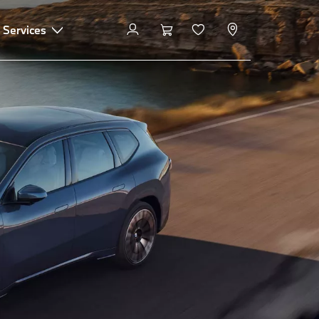
 Services