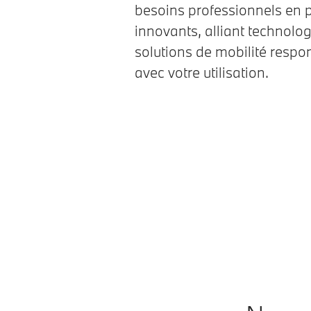
besoins professionnels en 
innovants, alliant technologi
solutions de mobilité respo
avec votre utilisation.