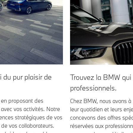
 du pur plaisir de
Trouvez la BMW qui 
professionnels.
 en proposant des
Chez BMW, nous avons à 
 avec vos activités. Notre
leur quotidien et leurs en
nces stratégiques de vos
concevons des offres spéc
e de vos collaborateurs.
réservées aux professionn