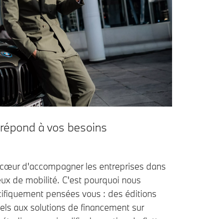
répond à vos besoins
cœur d'accompagner les entreprises dans
jeux de mobilité. C'est pourquoi nous
ifiquement pensées vous : des éditions
els aux solutions de financement sur