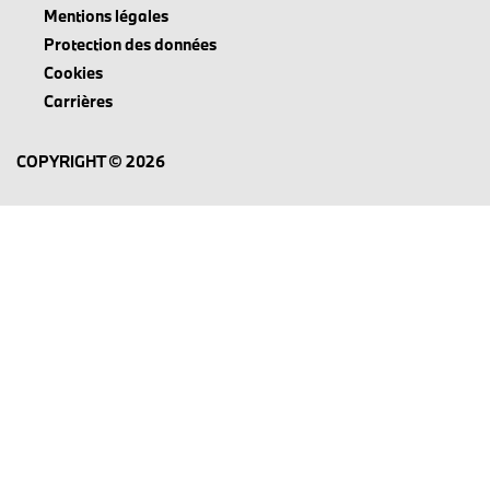
Mentions légales
Protection des données
Cookies
Carrières
COPYRIGHT © 2026