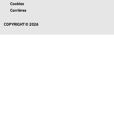
Cookies
Carrières
COPYRIGHT © 2026