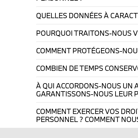
QUELLES DONNÉES À CARACT
POURQUOI TRAITONS-NOUS V
COMMENT PROTÉGEONS-NOUS
COMBIEN DE TEMPS CONSERV
À QUI ACCORDONS-NOUS UN 
GARANTISSONS-NOUS LEUR P
COMMENT EXERCER VOS DROIT
PERSONNEL ? COMMENT NOUS