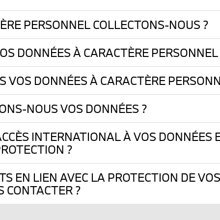
ÈRE PERSONNEL COLLECTONS-NOUS ?
OS DONNÉES À CARACTÈRE PERSONNEL 
 VOS DONNÉES À CARACTÈRE PERSONN
ONS-NOUS VOS DONNÉES ?
ACCÈS INTERNATIONAL À VOS DONNÉES
ROTECTION ?
S EN LIEN AVEC LA PROTECTION DE VO
 CONTACTER ?