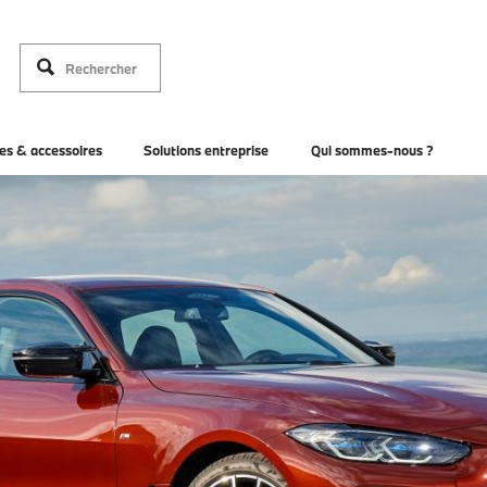
es & accessoires
Solutions entreprise
Qui sommes-nous ?