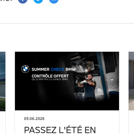
09.06.2026
PASSEZ L'ÉTÉ EN