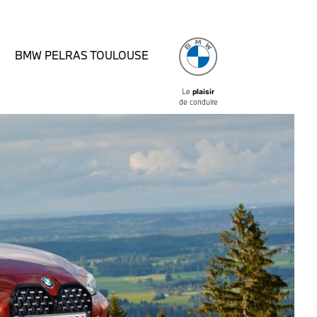
BMW PELRAS TOULOUSE
Le
plaisir
de conduire