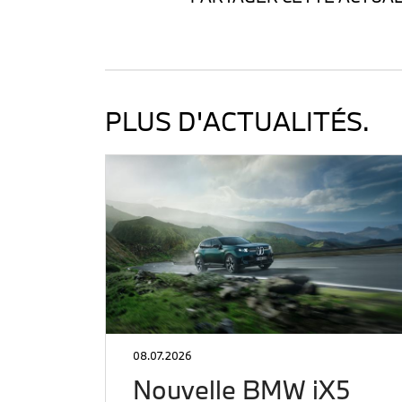
PLUS D'ACTUALITÉS.
08.07.2026
Nouvelle BMW iX5