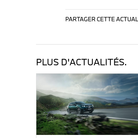
PARTAGER CETTE ACTUALI
PLUS D'ACTUALITÉS.