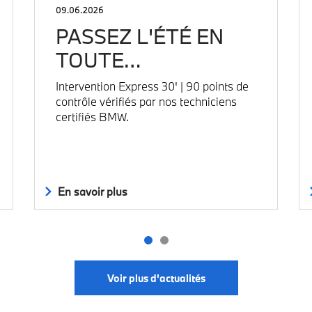
09.06.2026
PASSEZ L'ÉTÉ EN
TOUTE…
Intervention Express 30' | 90 points de
contrôle vérifiés par nos techniciens
certifiés BMW.
En savoir plus
Voir plus d'actualités