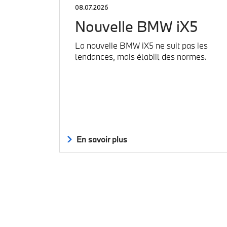
08.07.2026
Nouvelle BMW iX5
La nouvelle BMW iX5 ne suit pas les
tendances, mais établit des normes.
En savoir plus