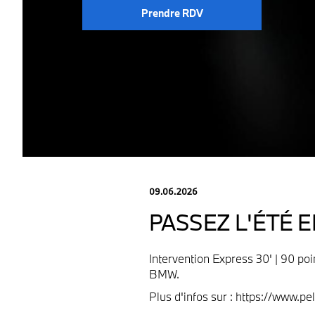
Prendre RDV
09.06.2026
PASSEZ L'ÉTÉ E
Intervention Express 30' | 90 poin
BMW.
Plus d'infos sur : https://www.p