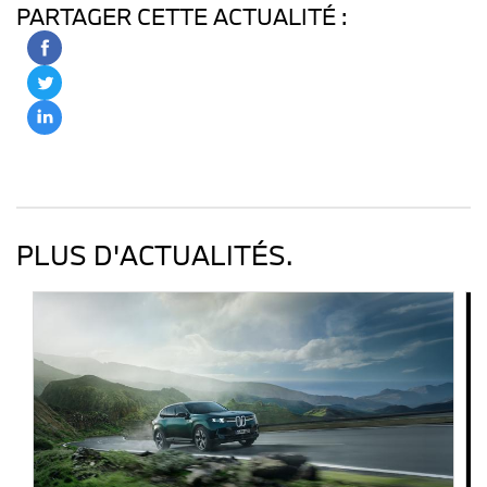
PARTAGER CETTE ACTUALITÉ :
PLUS D'ACTUALITÉS.