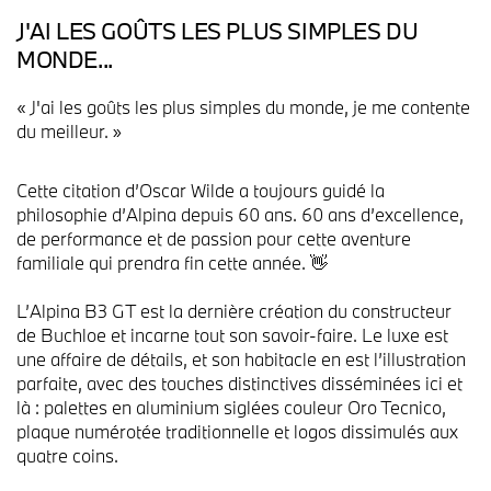
J'AI LES GOÛTS LES PLUS SIMPLES DU
MONDE...
« J'ai les goûts les plus simples du monde, je me contente
du meilleur. »
Cette citation d’Oscar Wilde a toujours guidé la
philosophie d’Alpina depuis 60 ans. 60 ans d’excellence,
de performance et de passion pour cette aventure
familiale qui prendra fin cette année. 👋
L’Alpina B3 GT est la dernière création du constructeur
de Buchloe et incarne tout son savoir-faire. Le luxe est
une affaire de détails, et son habitacle en est l’illustration
parfaite, avec des touches distinctives disséminées ici et
là : palettes en aluminium siglées couleur Oro Tecnico,
plaque numérotée traditionnelle et logos dissimulés aux
quatre coins.