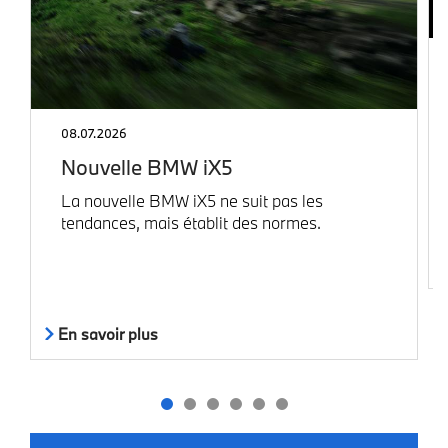
08.07.2026
Nouvelle BMW iX5
La nouvelle BMW iX5 ne suit pas les
tendances, mais établit des normes.
En savoir plus