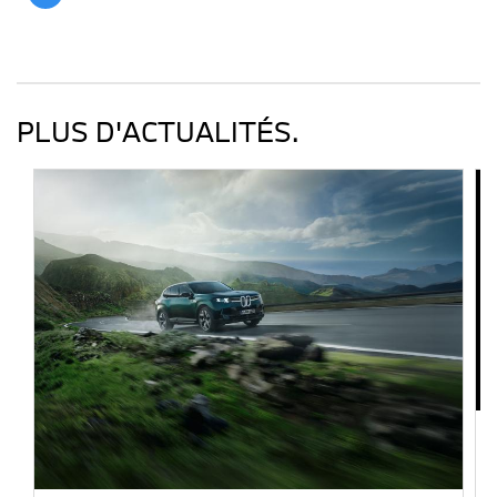
PLUS D'ACTUALITÉS.