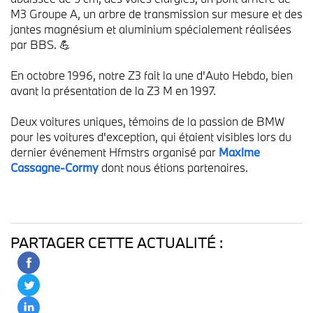
M3 Groupe A, un arbre de transmission sur mesure et des
jantes magnésium et aluminium spécialement réalisées
par BBS. 💪
En octobre 1996, notre Z3 fait la une d'Auto Hebdo, bien
avant la présentation de la Z3 M en 1997.
Deux voitures uniques, témoins de la passion de BMW
pour les voitures d'exception, qui étaient visibles lors du
dernier événement Hfmstrs organisé par
Maxime
Cassagne-Cormy
dont nous étions partenaires.
PARTAGER CETTE ACTUALITÉ :