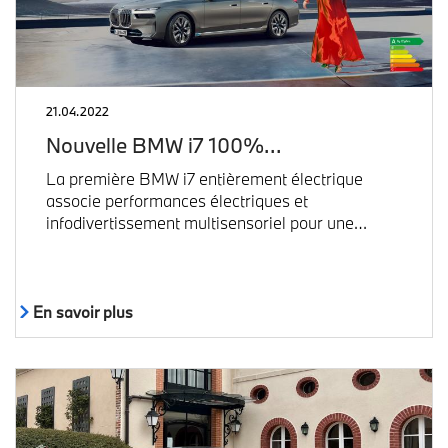
21.04.2022
Nouvelle BMW i7 100%…
La première BMW i7 entièrement électrique
associe performances électriques et
infodivertissement multisensoriel pour une…
En savoir plus