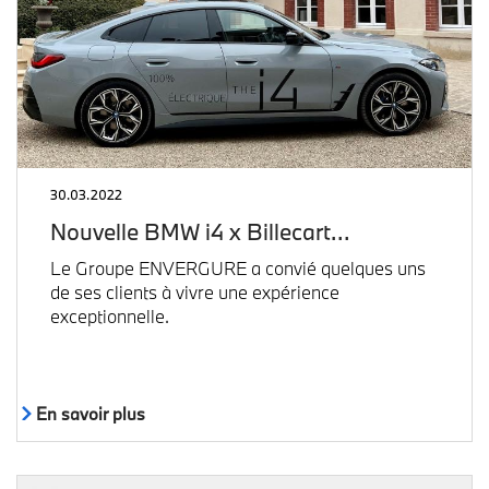
30.03.2022
Nouvelle BMW i4 x Billecart…
Le Groupe ENVERGURE a convié quelques uns
de ses clients à vivre une expérience
exceptionnelle.
En savoir plus