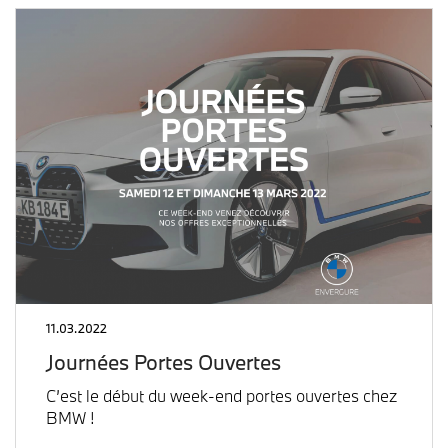
11.03.2022
Journées Portes Ouvertes
C’est le début du week-end portes ouvertes chez
BMW !