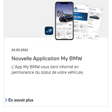
20.03.2022
Nouvelle Application My BMW
L'App My BMW vous tient informé en
permanence du statut de votre véhicule.
En savoir plus