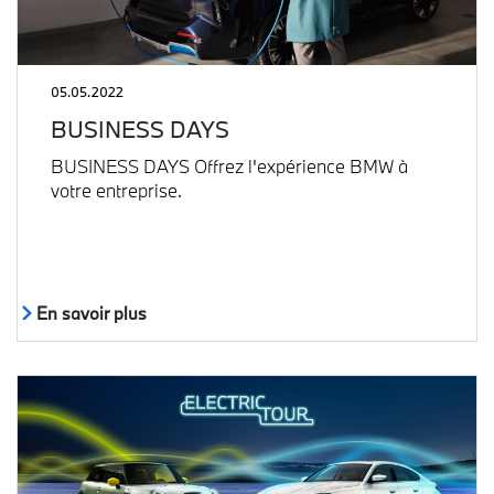
05.05.2022
BUSINESS DAYS
BUSINESS DAYS Offrez l'expérience BMW à
votre entreprise.
En savoir plus