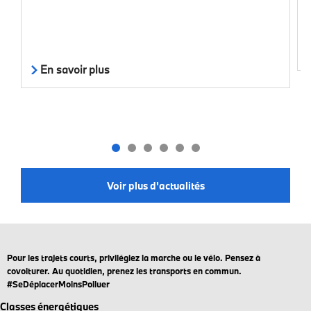
En savoir plus
Voir plus d'actualités
Pour les trajets courts, privilégiez la marche ou le vélo. Pensez à
covoiturer. Au quotidien, prenez les transports en commun.
#SeDéplacerMoinsPolluer
Classes énergétiques