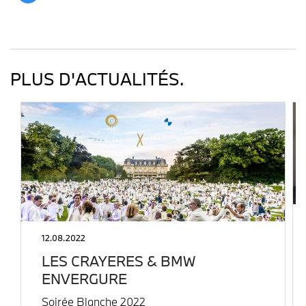
PLUS D'ACTUALITÉS.
12.08.2022
LES CRAYERES & BMW
ENVERGURE
Soirée Blanche 2022