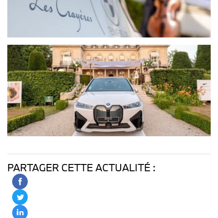
PARTAGER CETTE ACTUALITÉ :