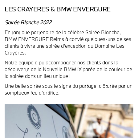
LES CRAYERES & BMW ENVERGURE
Soirée Blanche 2022
En tant que partenaire de la célèbre Soirée Blanche,
BMW ENVERGURE Reims à convié quelques-uns de ses
clients à vivre une soirée
d’exception
au Domaine Les
Crayères.
Notre équipe a pu accompagner nos clients dans la
découverte de la Nouvelle BMW IX parée de la couleur de
la soirée dans un lieu unique !
Une belle soirée sous le signe du partage, clôturée par un
somptueux feu d’artifice.