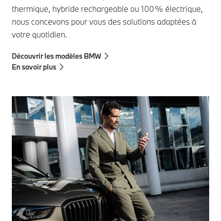
thermique, hybride rechargeable ou 100 % électrique,
nous concevons pour vous des solutions adaptées à
votre quotidien.
Découvrir les modèles BMW
En savoir plus