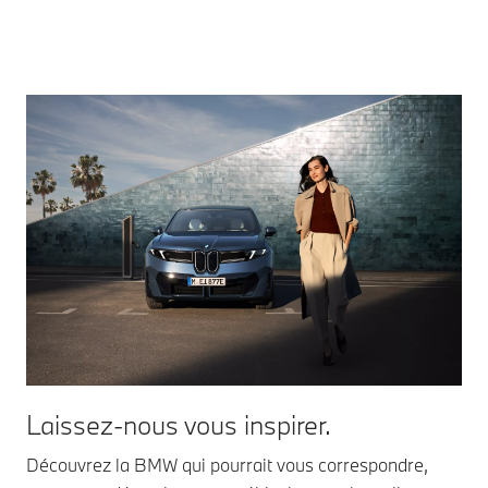
Laissez-nous vous inspirer.
Découvrez la BMW qui pourrait vous correspondre,