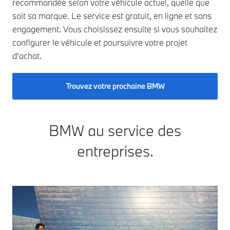
recommandée selon votre véhicule actuel, quelle que
soit sa marque. Le service est gratuit, en ligne et sans
engagement. Vous choisissez ensuite si vous souhaitez
configurer le véhicule et poursuivre votre projet
d'achat.
Trouvez votre prochaine BMW
BMW au service des
entreprises.