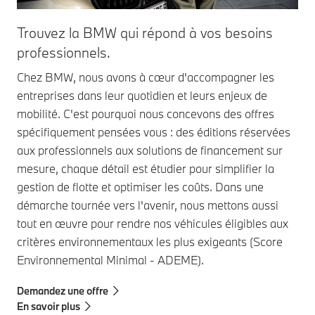
Trouvez la BMW qui répond à vos besoins
professionnels.
Chez BMW, nous avons à cœur d'accompagner les
entreprises dans leur quotidien et leurs enjeux de
mobilité. C'est pourquoi nous concevons des offres
spécifiquement pensées vous : des éditions réservées
aux professionnels aux solutions de financement sur
mesure, chaque détail est étudier pour simplifier la
gestion de flotte et optimiser les coûts. Dans une
démarche tournée vers l'avenir, nous mettons aussi
tout en œuvre pour rendre nos véhicules éligibles aux
critères environnementaux les plus exigeants (Score
Environnemental Minimal - ADEME).
Demandez une offre
En savoir plus