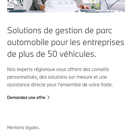
Solutions de gestion de parc
automobile pour les entreprises
de plus de 50 véhicules.
Nos experts régionaux vous offrent des conseils
personnalisés, des solutions sur mesure et une
assistance directe pour l'ensemble de votre flotte.
Demandez une offre
Mentions légales.