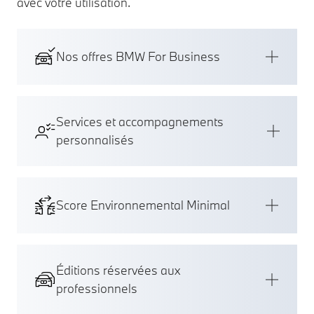
avec votre utilisation.
Nos offres BMW For Business
Services et accompagnements
personnalisés
Score Environnemental Minimal
Éditions réservées aux
professionnels