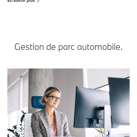
En savoir plus
Gestion de parc automobile.