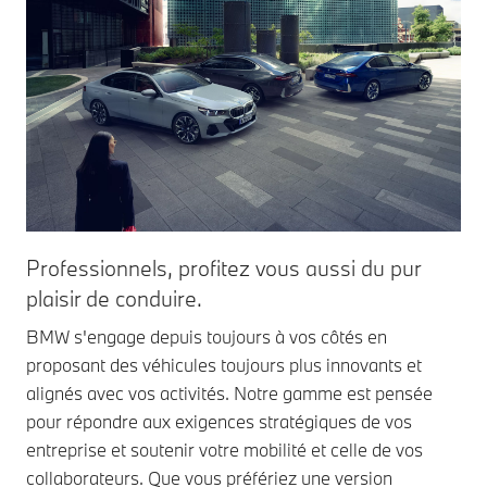
Professionnels, profitez vous aussi du pur
plaisir de conduire.
BMW s'engage depuis toujours à vos côtés en
proposant des véhicules toujours plus innovants et
alignés avec vos activités. Notre gamme est pensée
pour répondre aux exigences stratégiques de vos
entreprise et soutenir votre mobilité et celle de vos
collaborateurs. Que vous préfériez une version