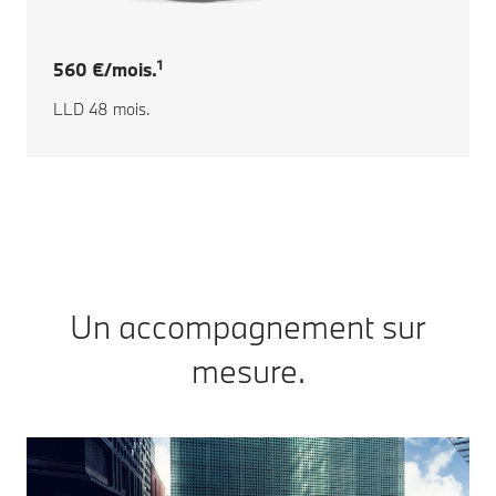
1
560 €/mois.
LLD 48 mois.
Un accompagnement sur
mesure.