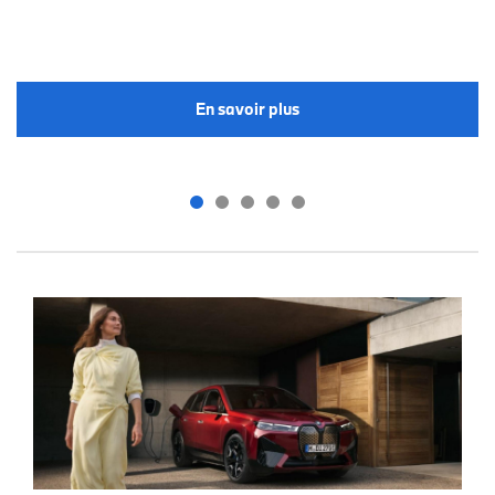
En savoir plus