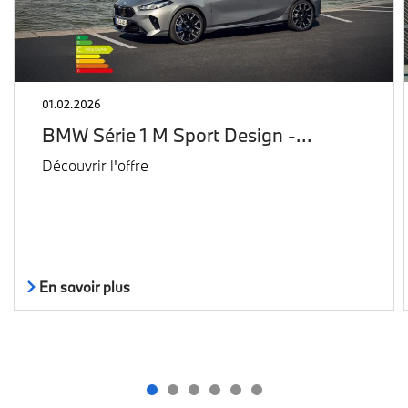
01.02.2026
BMW Série 1 M Sport Design -…
Découvrir l'offre
En savoir plus