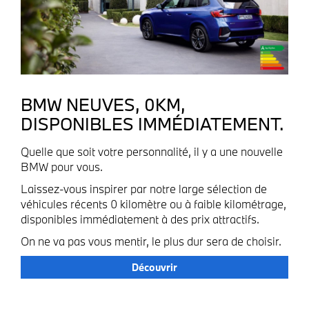
BMW NEUVES, 0KM,
DISPONIBLES IMMÉDIATEMENT.
Quelle que soit votre personnalité, il y a une nouvelle
BMW pour vous.
Laissez-vous inspirer par notre large sélection de
véhicules récents 0 kilomètre ou à faible kilométrage,
disponibles immédiatement à des prix attractifs.
On ne va pas vous mentir, le plus dur sera de choisir.
Découvrir