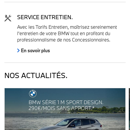
SERVICE ENTRETIEN.
Avec les Tarifs Entretien, maîtrisez sereinement
l'entretien de votre BMW tout en profitant du
professionnalisme de nos Concessionnaires.
En savoir plus
NOS ACTUALITÉS.