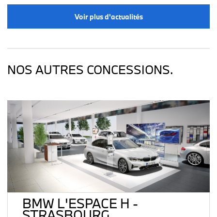
Voir plus d'actualités
NOS AUTRES CONCESSIONS.
BMW L'ESPACE H -
STRASBOURG