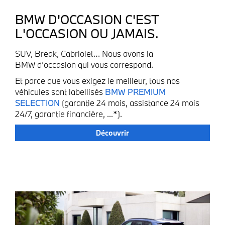
BMW D'OCCASION C'EST
L'OCCASION OU JAMAIS.
SUV, Break, Cabriolet… Nous avons la
BMW d’occasion qui vous correspond.
Et parce que vous exigez le meilleur, tous nos
véhicules sont labellisés
BMW PREMIUM
SELECTION
(garantie 24 mois, assistance 24 mois
24/7, garantie financière, ...*).
Découvrir