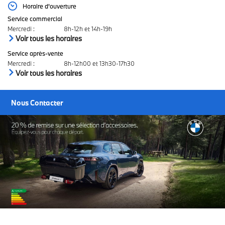
Horaire d'ouverture
Service commercial
Mercredi
:
8h-12h et 14h-19h
Voir tous les horaires
Service après-vente
Mercredi
:
8h-12h00 et 13h30-17h30
Voir tous les horaires
Nous Contacter