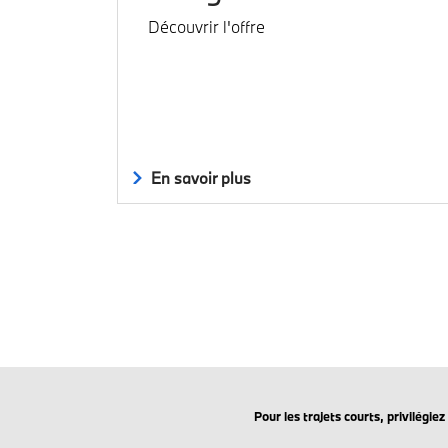
Découvrir l'offre
En savoir plus
Pour les trajets courts, privilégi