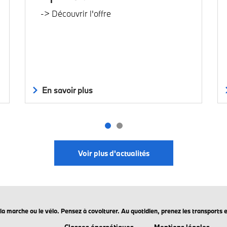
-> Découvrir l'offre
En savoir plus
Voir plus d'actualités
ez la marche ou le vélo. Pensez à covoiturer. Au quotidien, prenez les transpo