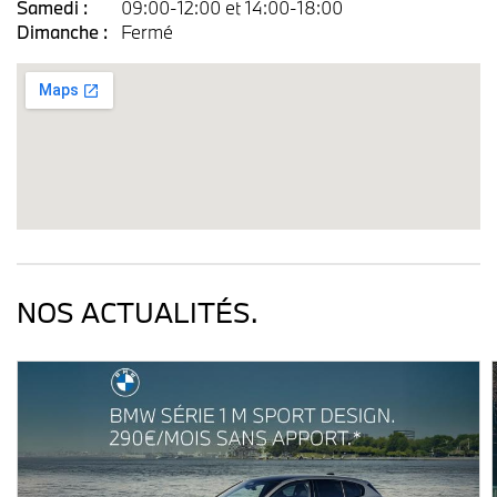
Samedi :
09:00-12:00 et 14:00-18:00
Dimanche :
Fermé
NOS ACTUALITÉS.