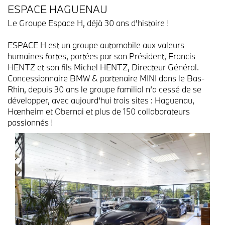
ESPACE HAGUENAU
Le Groupe Espace H, déjà 30 ans d'histoire !
ESPACE H est un groupe automobile aux valeurs
humaines fortes, portées par son Président, Francis
HENTZ et son fils Michel HENTZ, Directeur Général.
Concessionnaire BMW & partenaire MINI dans le Bas-
Rhin, depuis 30 ans le groupe familial n’a cessé de se
développer, avec aujourd’hui trois sites : Haguenau,
Hœnheim et Obernai et plus de 150 collaborateurs
passionnés !