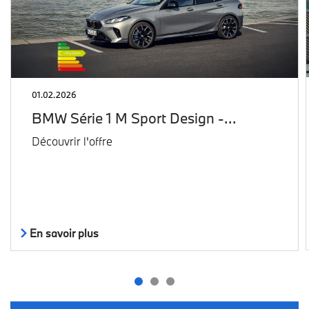
01.02.2026
BMW Série 1 M Sport Design -…
Découvrir l'offre
En savoir plus