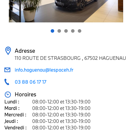
Adresse
110 ROUTE DE STRASBOURG , 67502 HAGUENAU
info.haguenau@lespaceh.fr
03 88 06 17 17
Horaires
Lundi :
08:00-12:00 et 13:30-19:00
Mardi :
08:00-12:00 et 13:30-19:00
Mercredi :
08:00-12:00 et 13:30-19:00
Jeudi :
08:00-12:00 et 13:30-19:00
Vendredi :
08:00-12:00 et 13:30-19:00