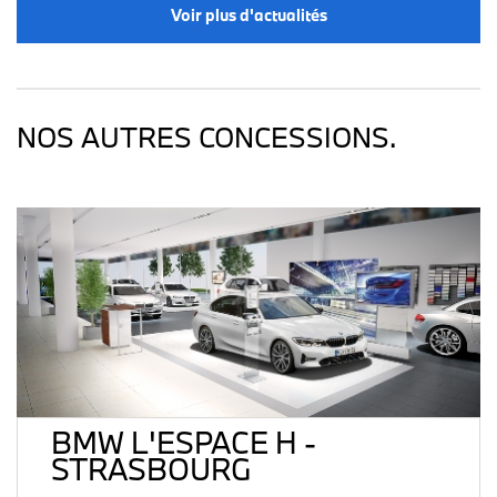
Voir plus d'actualités
NOS AUTRES CONCESSIONS.
BMW L'ESPACE H -
STRASBOURG