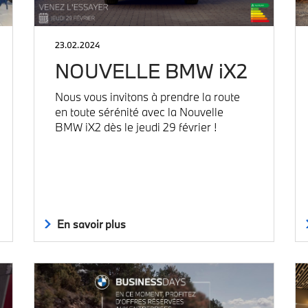
23.02.2024
NOUVELLE BMW iX2
Nous vous invitons à prendre la route
en toute sérénité avec la Nouvelle
BMW iX2 dès le jeudi 29 février !
En savoir plus