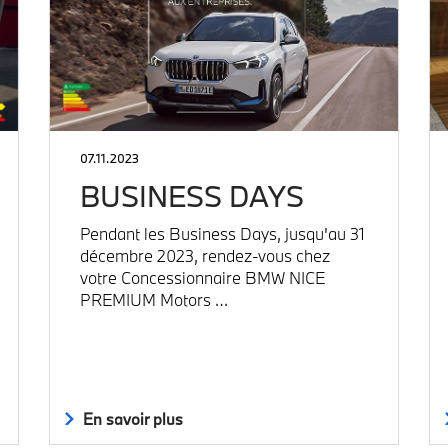
07.11.2023
BUSINESS DAYS
Pendant les Business Days, jusqu'au 31
décembre 2023, rendez-vous chez
votre Concessionnaire BMW NICE
PREMIUM Motors …
En savoir plus