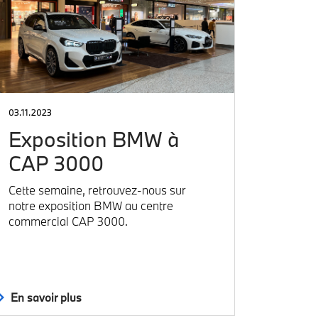
03.11.2023
Exposition BMW à
CAP 3000
Cette semaine, retrouvez-nous sur
notre exposition BMW au centre
commercial CAP 3000.
En savoir plus