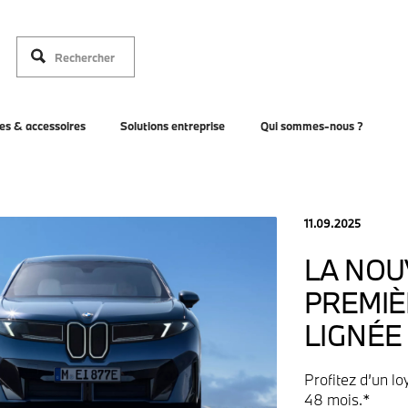
es & accessoires
Solutions entreprise
Qui sommes-nous ?
11.09.2025
LA NOU
PREMIÈ
LIGNÉE
Profitez d’un l
48 mois.*