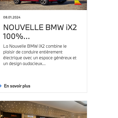
08.01.2024
NOUVELLE BMW iX2
100%…
La Nouvelle BMW iX2 combine le
plaisir de conduire entièrement
électrique avec un espace généreux et
un design audacieux…
En savoir plus