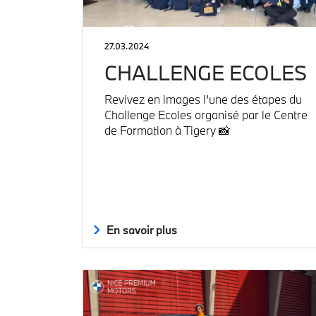
27.03.2024
CHALLENGE ECOLES
Revivez en images l’une des étapes du
Challenge Ecoles organisé par le Centre
de Formation à Tigery 📸
En savoir plus