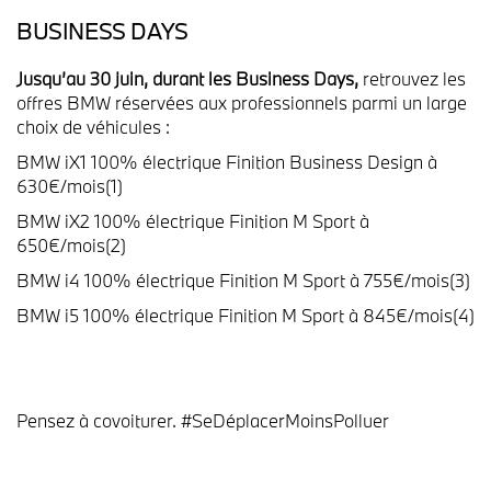
BUSINESS DAYS
Jusqu’au 30 juin, durant les Business Days,
retrouvez les
offres BMW réservées aux professionnels parmi un large
choix de véhicules :
BMW iX1 100% électrique Finition Business Design à
630€/mois(1)
BMW iX2 100% électrique Finition M Sport à
650€/mois(2)
BMW i4 100% électrique Finition M Sport à 755€/mois(3)
BMW i5 100% électrique Finition M Sport à 845€/mois(4)
Pensez à covoiturer. #SeDéplacerMoinsPolluer