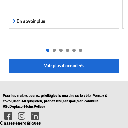
En savoir plus
Voir plus d'actualités
Pour les trajets courts, privilégiez la marche ou le vélo. Pensez à
covoiturer. Au quotidien, prenez les transports en commun.
#SeDéplacerMoinsPolluer
Classes énergétiques