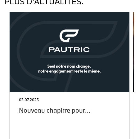
PLUS D'ACTUALITÉS.
03.07.2025
Nouveau chapitre pour…