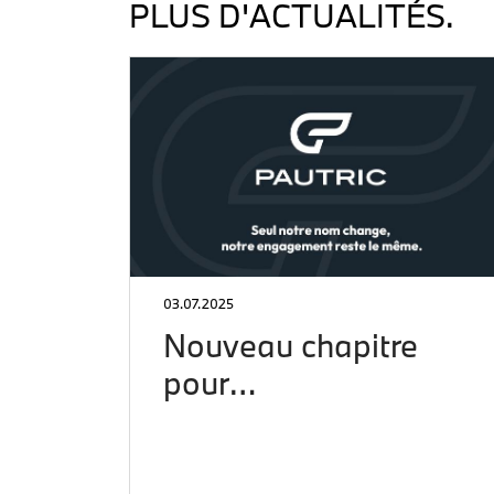
PLUS D'ACTUALITÉS.
03.07.2025
Nouveau chapitre
pour…