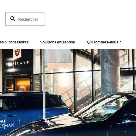
es & accessoires
Solutions entreprise
Qui sommes-nous ?