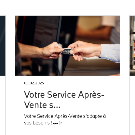
03.02.2025
Votre Service Après-
Vente s…
Votre Service Après-Vente s’adapte à
vos besoins ! 🚗✨