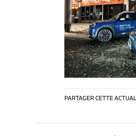
PARTAGER CETTE ACTUALI