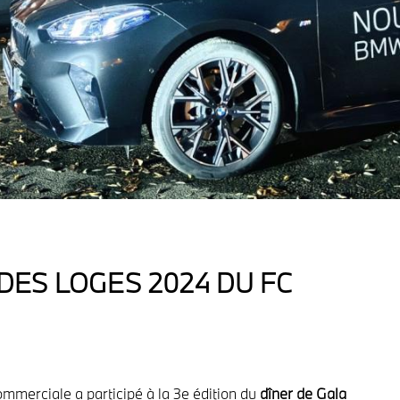
DES LOGES 2024 DU FC
mmerciale a participé à la 3e édition du
dîner de Gala