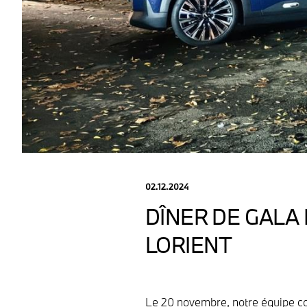
02.12.2024
DÎNER DE GALA 
LORIENT
Le 20 novembre, notre équipe co