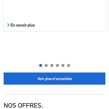
En savoir plus
Voir plus d'actualités
NOS OFFRES.