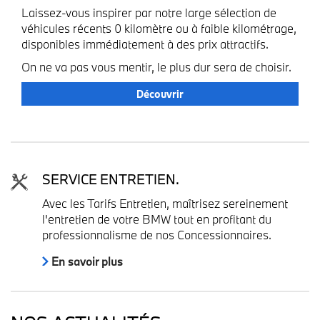
Laissez-vous inspirer par notre large sélection de
véhicules récents 0 kilomètre ou à faible kilométrage,
disponibles immédiatement à des prix attractifs.
On ne va pas vous mentir, le plus dur sera de choisir.
Découvrir
SERVICE ENTRETIEN.
Avec les Tarifs Entretien, maîtrisez sereinement
l'entretien de votre BMW tout en profitant du
professionnalisme de nos Concessionnaires.
En savoir plus