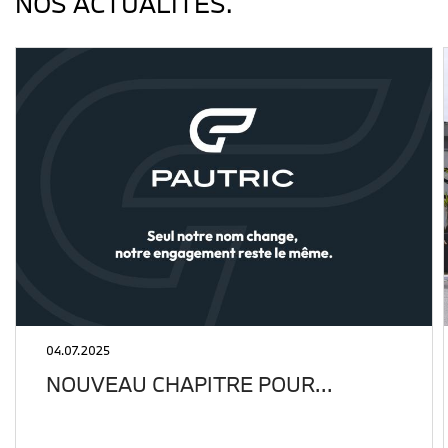
NOS ACTUALITÉS.
04.07.2025
NOUVEAU CHAPITRE POUR…