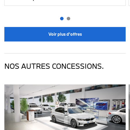
Voir plus d'offres
NOS AUTRES CONCESSIONS.