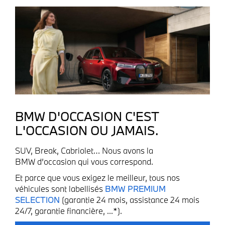
BMW D'OCCASION C'EST
L'OCCASION OU JAMAIS.
SUV, Break, Cabriolet… Nous avons la
BMW d’occasion qui vous correspond.
Et parce que vous exigez le meilleur, tous nos
véhicules sont labellisés
BMW PREMIUM
SELECTION
(garantie 24 mois, assistance 24 mois
24/7, garantie financière, ...*).