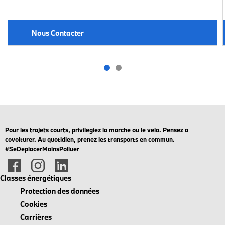
Nous Contacter
Pour les trajets courts, privilégiez la marche ou le vélo. Pensez à
covoiturer. Au quotidien, prenez les transports en commun.
#SeDéplacerMoinsPolluer
Classes énergétiques
Protection des données
Cookies
Carrières