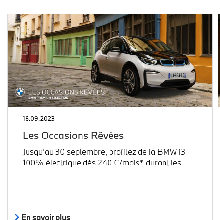
18.09.2023
Les Occasions Rêvées
Jusqu’au 30 septembre, profitez de la BMW i3
100% électrique dès 240 €/mois* durant les
En savoir plus