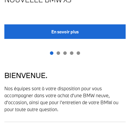
En savoir plus
BIENVENUE.
Nos équipes sont à votre disposition pour vous
accompagner dans votre achat d’une BMW neuve,
d’occasion, ainsi que pour l’entretien de votre BMW ou
pour toute autre question.