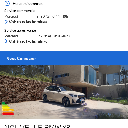
Horaire d'ouverture
Service commercial
Mercredi
:
8h30-12h et 14h-19h
Voir tous les horaires
Service après-vente
Mercredi
:
8h-12h et 13h30-18h30
Voir tous les horaires
Nous Contacter
NOUVELLE BMW X3