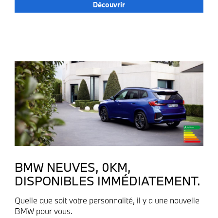
Découvrir
BMW NEUVES, 0KM,
DISPONIBLES IMMÉDIATEMENT.
Quelle que soit votre personnalité, il y a une nouvelle
BMW pour vous.