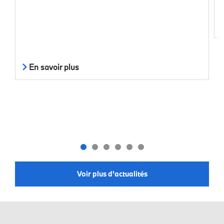
En savoir plus
Voir plus d'actualités