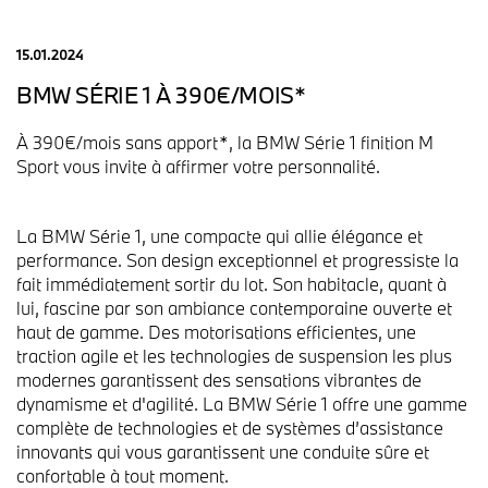
15.01.2024
BMW SÉRIE 1 À 390€/MOIS*
À 390€/mois sans apport*, la BMW Série 1 finition M
Sport vous invite à affirmer votre personnalité.
La BMW Série 1, une compacte qui allie élégance et
performance. Son design exceptionnel et progressiste la
fait immédiatement sortir du lot. Son habitacle, quant à
lui, fascine par son ambiance contemporaine ouverte et
haut de gamme. Des motorisations efficientes, une
traction agile et les technologies de suspension les plus
modernes garantissent des sensations vibrantes de
dynamisme et d'agilité. La BMW Série 1 offre une gamme
complète de technologies et de systèmes d’assistance
innovants qui vous garantissent une conduite sûre et
confortable à tout moment.