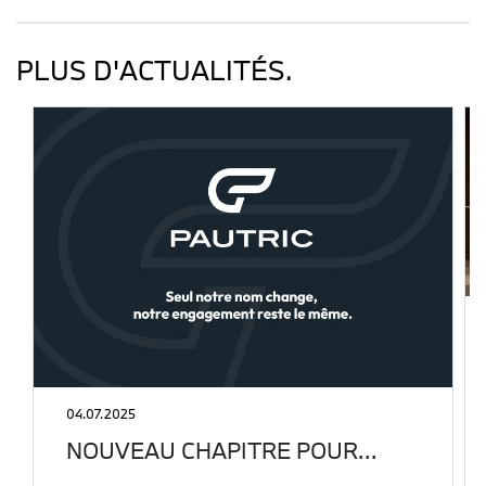
PLUS D'ACTUALITÉS.
04.07.2025
NOUVEAU CHAPITRE POUR…