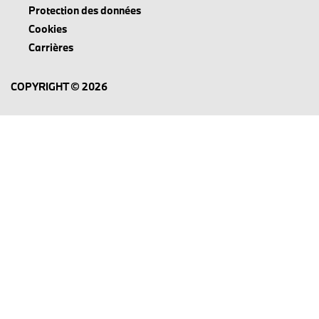
Protection des données
Cookies
Carrières
COPYRIGHT © 2026