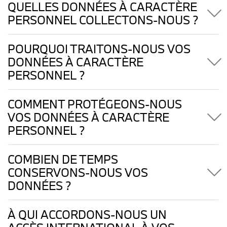
QUELLES DONNÉES À CARACTÈRE
PERSONNEL COLLECTONS-NOUS ?
POURQUOI TRAITONS-NOUS VOS
DONNÉES À CARACTÈRE
PERSONNEL ?
COMMENT PROTÉGEONS-NOUS
VOS DONNÉES À CARACTÈRE
PERSONNEL ?
COMBIEN DE TEMPS
CONSERVONS-NOUS VOS
DONNÉES ?
À QUI ACCORDONS-NOUS UN