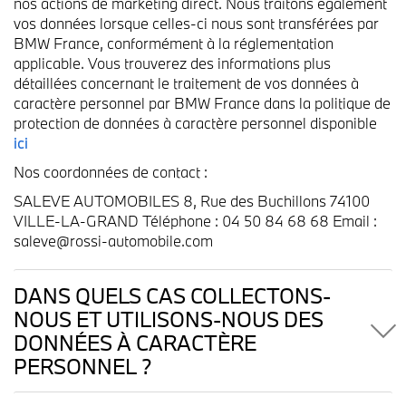
nos actions de marketing direct. Nous traitons également
vos données lorsque celles-ci nous sont transférées par
BMW France, conformément à la réglementation
applicable. Vous trouverez des informations plus
détaillées concernant le traitement de vos données à
caractère personnel par BMW France dans la politique de
protection de données à caractère personnel disponible
ici
Nos coordonnées de contact :
SALEVE AUTOMOBILES 8, Rue des Buchillons 74100
VILLE-LA-GRAND Téléphone : 04 50 84 68 68 Email :
saleve@rossi-automobile.com
DANS QUELS CAS COLLECTONS-
NOUS ET UTILISONS-NOUS DES
DONNÉES À CARACTÈRE
PERSONNEL ?