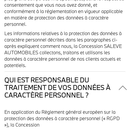
consentement que vous nous avez donné, et
conformément à la réglementation en vigueur applicable
en matière de protection des données à caractère
personnel.
Les informations relatives à la protection des données à
caractère personnel décrites dans les paragraphes ci-
après expliquent comment nous, la Concession SALEVE
AUTOMOBILES collectons, traitons et utilisons les
données à caractère personnel de nos clients actuels et
potentiels.
QUI EST RESPONSABLE DU
TRAITEMENT DE VOS DONNÉES À
CARACTÈRE PERSONNEL ?
En application du Règlement général européen sur la
protection des données à caractère personnel (« RGPD
»), la Concession