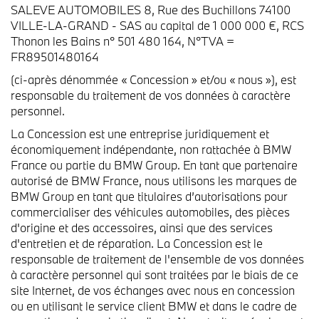
SALEVE AUTOMOBILES 8, Rue des Buchillons 74100
VILLE-LA-GRAND - SAS au capital de 1 000 000 €, RCS
Thonon les Bains n° 501 480 164, N°TVA =
FR89501480164
(ci-après dénommée « Concession » et/ou « nous »), est
responsable du traitement de vos données à caractère
personnel.
La Concession est une entreprise juridiquement et
économiquement indépendante, non rattachée à BMW
France ou partie du BMW Group. En tant que partenaire
autorisé de BMW France, nous utilisons les marques de
BMW Group en tant que titulaires d’autorisations pour
commercialiser des véhicules automobiles, des pièces
d'origine et des accessoires, ainsi que des services
d'entretien et de réparation. La Concession est le
responsable de traitement de l'ensemble de vos données
à caractère personnel qui sont traitées par le biais de ce
site Internet, de vos échanges avec nous en concession
ou en utilisant le service client BMW et dans le cadre de