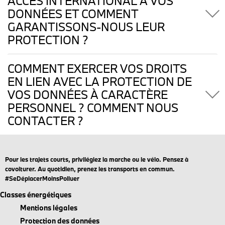
ACCÈS INTERNATIONAL À VOS
DONNÉES ET COMMENT
GARANTISSONS-NOUS LEUR
PROTECTION ?
COMMENT EXERCER VOS DROITS
EN LIEN AVEC LA PROTECTION DE
VOS DONNÉES À CARACTÈRE
PERSONNEL ? COMMENT NOUS
CONTACTER ?
Pour les trajets courts, privilégiez la marche ou le vélo. Pensez à
covoiturer. Au quotidien, prenez les transports en commun.
#SeDéplacerMoinsPolluer
Classes énergétiques
Mentions légales
Protection des données