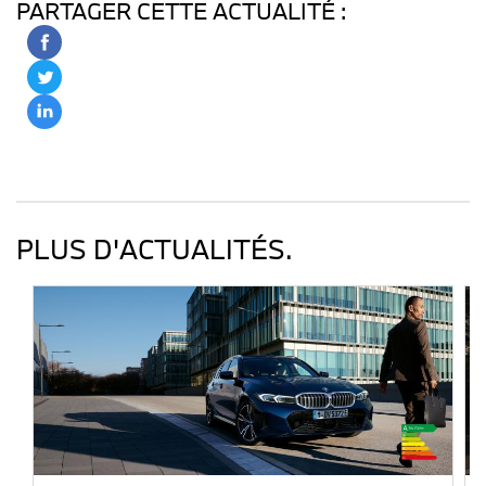
PARTAGER CETTE ACTUALITÉ :
PLUS D'ACTUALITÉS.