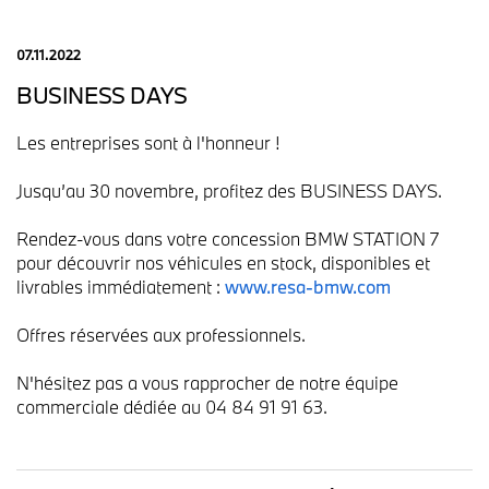
07.11.2022
BUSINESS DAYS
Les entreprises sont à l'honneur !
Jusqu’au 30 novembre, profitez des BUSINESS DAYS.
Rendez-vous dans votre concession BMW STATION 7
pour découvrir nos véhicules en stock, disponibles et
livrables immédiatement :
www.resa-bmw.com
Offres réservées aux professionnels.
N'hésitez pas a vous rapprocher de notre équipe
commerciale dédiée au 04 84 91 91 63.