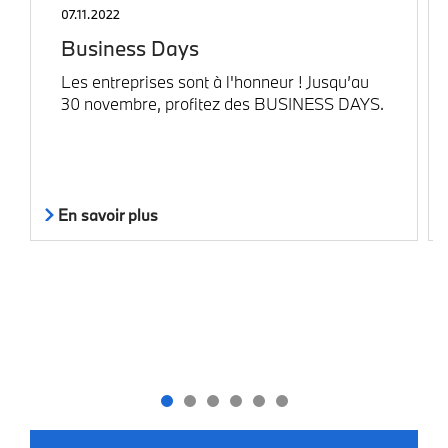
07.11.2022
Business Days
Les entreprises sont à l'honneur ! Jusqu’au
30 novembre, profitez des BUSINESS DAYS.
En savoir plus