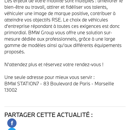
Les enjeux de votre mobilité sont multiples : améliorer le
bien-être au travail, attirer et fidéliser vos talents,
véhiculer une image de marque positive, contribuer à
atteindre vos objectifs RSE. Le choix de véhicules
d'entreprise répondant à toutes ces exigences est donc
primordial. BMW Group vous offre une solution sur-
mesure dédiée aux professionnels, grâce à une large
gamme de modèles ainsi qu’aux différents équipements
proposés.
N'attendez plus et réservez votre rendez-vous !
Une seule adresse pour mieux vous servir :
BMW STATION7 - 83 Boulevard de Paris - Marseille
13002
PARTAGER CETTE ACTUALITÉ :