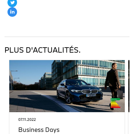
PLUS D'ACTUALITÉS.
07.11.2022
Business Days