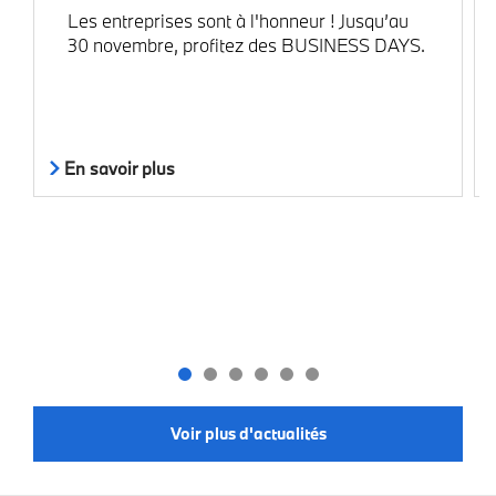
Les entreprises sont à l'honneur ! Jusqu’au
30 novembre, profitez des BUSINESS DAYS.
En savoir plus
Voir plus d'actualités