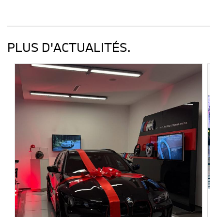
PLUS D'ACTUALITÉS.