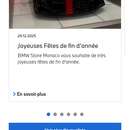
29.12.2025
Joyeuses Fêtes de fin d’année
BMW Store Monaco vous souhaite de très
joyeuses fêtes de fin d’année.
En savoir plus