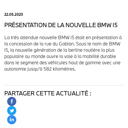
22.05.2023
PRÉSENTATION DE LA NOUVELLE BMW I5
La très attendue nouvelle BMW i5 était en présentation à
la concession de la rue du Gabian. Sous le nom de BMW
i5, la nouvelle génération de la berline routière la plus
populaire au monde ouvre la voie à la mobilité durable
dans le segment des véhicules haut de gamme avec une
autonomie jusqu'à 582 kilomètres.
PARTAGER CETTE ACTUALITÉ :