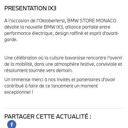
PRESENTATION IX3
A l'occasion de l'Oktoberferst, BMW STORE MONACO
dévoile la nouvelle BMW iX3, alliance parfaite entre
performance électrique, design raffiné et esprit d'avant-
garde.
Une célébration où la culture bavaroise rencontre l'avenir
de la mobilité, dans une atmosphère festive, conviviale et
résolument tournée vers demain.
Un immense merci à nos invités et partenaires d'avoir
contribué à faire de ce lancement un moment
exceptionnel !
PARTAGER CETTE ACTUALITÉ :