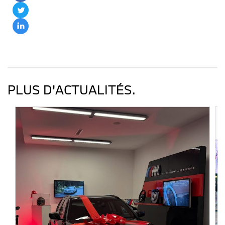
PLUS D'ACTUALITÉS.