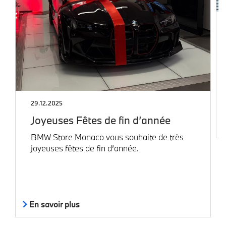
29.12.2025
Joyeuses Fêtes de fin d’année
BMW Store Monaco vous souhaite de très
joyeuses fêtes de fin d’année.
En savoir plus