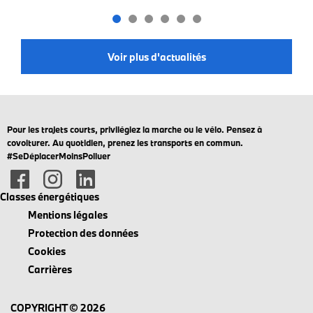
Voir plus d'actualités
Pour les trajets courts, privilégiez la marche ou le vélo. Pensez à
covoiturer. Au quotidien, prenez les transports en commun.
#SeDéplacerMoinsPolluer
Classes énergétiques
Mentions légales
Protection des données
Cookies
Carrières
COPYRIGHT © 2026